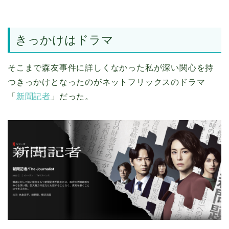
きっかけはドラマ
そこまで森友事件に詳しくなかった私が深い関心を持
つきっかけとなったのがネットフリックスのドラマ
「
新聞記者
」だった。