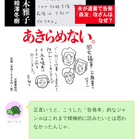
正直いうと、こうした「告発本」的なジャ
ンルはこれまで積極的に読みたいとは思わ
カメノヒコ
なかったんじゃ。