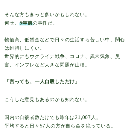
そんな方もきっと多いかもしれない。
何せ、
5年前
の事件だ。
物価高、低賃金などで日々の生活すら苦しい中、関心
は維持しにくい。
世界的にもウクライナ戦争、コロナ、異常気象、災
害、インフレなど大きな問題が山積。
「言っても、一人自殺しただけ」
こうした意見もあるのかも知れない。
国内の自殺者数だけでも昨年は21,007人。
平均すると日々57人の方が自ら命を絶っている。