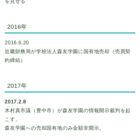
を見せる
2016年
2016.6.20
近畿財務局が学校法人森友学園に国有地売却（売買契
約締結）
2017年
2017.2.8
木村真市議（豊中市）が森友学園の情報開示裁判を起
こす。
森友学園への売却国有地のみ金額非開示。