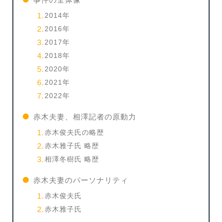
2014年
2016年
2017年
2018年
2020年
2021年
2022年
赤木夫妻、相澤記者の原動力
赤木俊夫氏の略歴
赤木雅子氏 略歴
相澤冬樹氏 略歴
赤木夫妻のパーソナリティ
赤木俊夫氏
赤木雅子氏