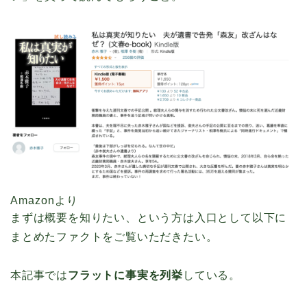
Amazonより
まずは概要を知りたい、という方は入口として以下に
まとめたファクトをご覧いただきたい。
本記事では
フラットに事実を列挙
している。