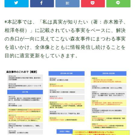
◉本記事では、「私は真実が知りたい（著：赤木雅子、
相澤冬樹）」に記載されている事実をベースに、解決
の糸口が一向に見えてこない森友事件にまつわる事実
を追いかけ、全体像とともに情報発信し続けることを
目的に適宜更新をしていきます。