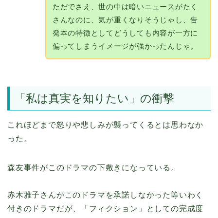
ただでさえ、世の中は暗いニュースがたく
さんなのに、気が重くなりそうじゃし、告
発本の特徴としてどうしても内容が一方に
偏ってしまうイメージが強かったんじゃ。
「私は真実を知りたい」の衝撃
これほどまで怒りや悲しみが襲ってくるとは思わなか
った。
森友事件がこのドラマの下敷きになっている。
赤木雅子さんがこのドラマを承諾しなかった等いわく
付きのドラマだが、「フィクション」としての完成度