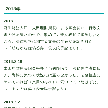
2018年
2018.2
麻生財務大臣、太田理財局長による国会答弁「行政文
書の開示請求の中で、改めて近畿財務局で確認したと
ころ、法律相談に関する文書の存在が確認された」
→「明らかな虚偽答弁（俊夫氏手記より）」
2018.2.19
太田理財局長国会答弁「当初段階で、法務担当者に伝
え、資料に気づく状況には至らなかった。法務担当に
聞いていれば（文書の存在）に気づいていたはずだ」
→「全くの虚偽（俊夫氏手記より）」
2018.3.2