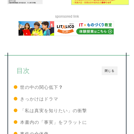
sponsored link
目次
閉じる
世の中の関心低下
？
きっかけはドラマ
「私は真実を知りたい」の衝撃
本書内の「事実」をフラットに
事件の全体像