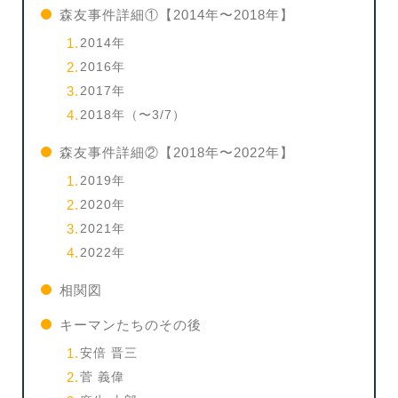
森友事件詳細①【2014年〜2018年】
2014年
2016年
2017年
2018年（〜3/7）
森友事件詳細②【2018年〜2022年】
2019年
2020年
2021年
2022年
相関図
キーマンたちのその後
安倍 晋三
菅 義偉