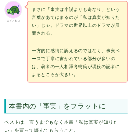
まさに「事実は小説よりも奇なり」という
言葉があてはまるのが「私は真実が知りた
カメノヒコ
い」じゃ。ドラマの世界以上のドラマが展
開される。
一方的に感情に訴えるのではなく、事実ベ
ースで丁寧に書かれている部分が多いの
は、著者の一人相澤冬樹氏が現役の記者に
よるところが大きい。
本書内の「事実」をフラットに
ベストは、言うまでもなく本書「私は真実が知りた
い」を買って読んでもらうこと。