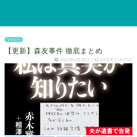
レビュー
【更新】森友事件 徹底まとめ
2022年6月28日
/
2022年11月27日