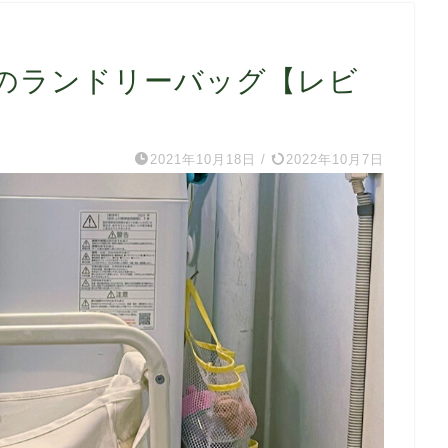
のランドリーバッグ【レビ
2021年10月18日
/
2022年10月7日