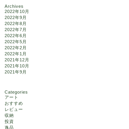
Archives
2022年10月
2022年9月
2022年8月
2022年7月
2022年6月
2022年5月
2022年2月
2022年1月
2021年12月
2021年10月
2021年9月
Categories
アート
おすすめ
レビュー
収納
投資
逸品