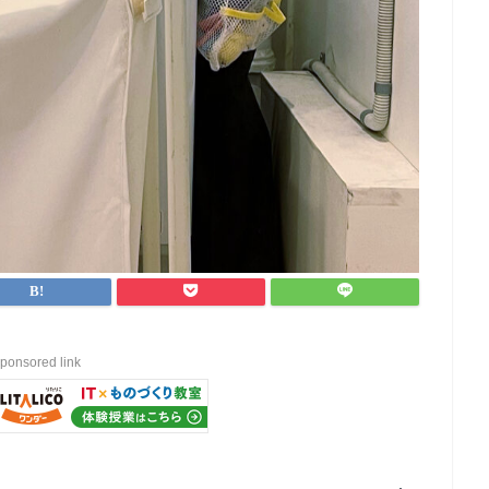
ponsored link