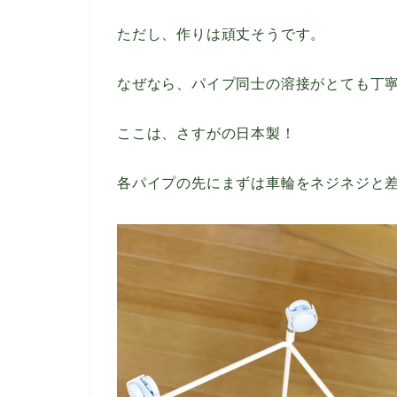
ただし、作りは頑丈そうです。
なぜなら、パイプ同士の溶接がとても丁
ここは、さすがの日本製！
各パイプの先にまずは車輪をネジネジと