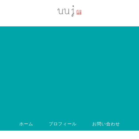
ホーム
プロフィール
お問い合わせ