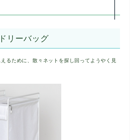
ドリーバッグ
換えるために、散々ネットを探し回ってようやく見