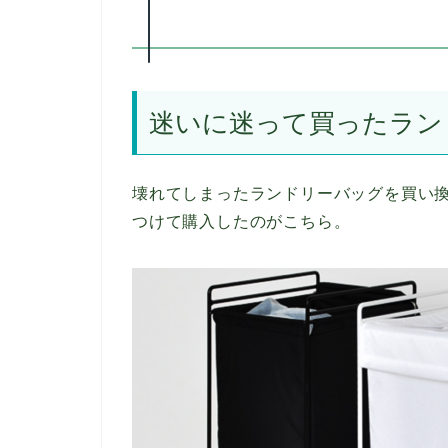
迷いに迷って買ったラン
壊れてしまったランドリーバッグを買い
つけて購入したのがこちら。