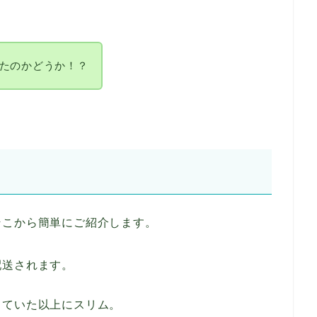
たのかどうか！？
そこから簡単にご紹介します。
配送されます。
っていた以上にスリム。