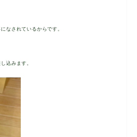
寧になされているからです。
差し込みます。