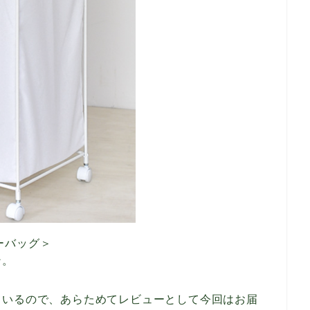
ーバッグ＞
ン。
ているので、あらためてレビューとして今回はお届