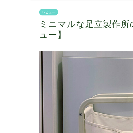
レビュー
ミニマルな足立製作所
ュー】