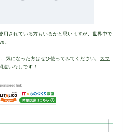
に使用されている方もいるかと思いますが、
世界中で
ve。
で、気になった方はぜひ使ってみてください。
スマ
間違いなしです！
ponsored link