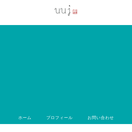
ホーム
プロフィール
お問い合わせ