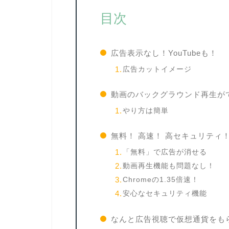
目次
広告表示なし！YouTubeも！
広告カットイメージ
動画のバックグラウンド再生が
やり方は簡単
無料！ 高速！ 高セキュリティ
「無料」で広告が消せる
動画再生機能も問題なし！
Chromeの1.35倍速！
安心なセキュリティ機能
なんと広告視聴で仮想通貨をも