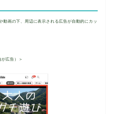
画広告や動画の下、周辺に表示される広告が自動的にカッ
内が広告）＞