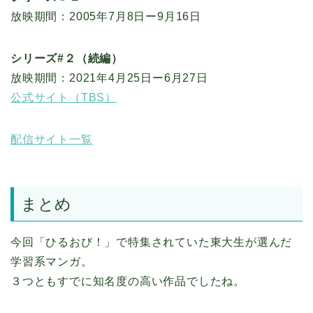
放映期間：2005年7月8日ー9月16日
シリーズ#２（続編）
放映期間：2021年4月25日ー6月27日
公式サイト（TBS）
配信サイト一覧
まとめ
今回「ひるおび！」で特集されていた東大生が選んだ
学習系マンガ。
３つともすでに知名度の高い作品でしたね。