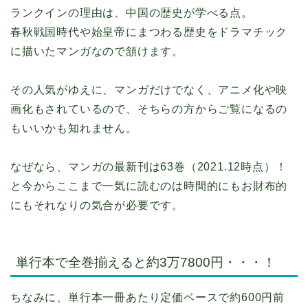
ランクインの理由は、中国の歴史が学べる点。
春秋戦国時代や始皇帝にまつわる歴史をドラマチック
に描いたマンガなので頷けます。
その人気がゆえに、マンガだけでなく、アニメ化や映
画化もされているので、そちらの方からご覧になるの
もいいかも知れません。
なぜなら、マンガの最新刊は63巻（2021.12時点）！
と今からここまで一気に読むのは時間的にもお財布的
にもそれなりの気合が必要です。
単行本で全巻揃えると約3万7800円・・・！
ちなみに、単行本一冊あたり定価ベースで約600円前