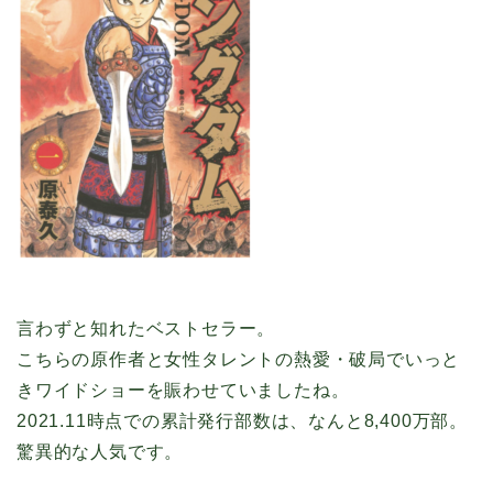
言わずと知れたベストセラー。
こちらの原作者と女性タレントの熱愛・破局でいっと
きワイドショーを賑わせていましたね。
2021.11時点での累計発行部数は、なんと8,400万部。
驚異的な人気です。