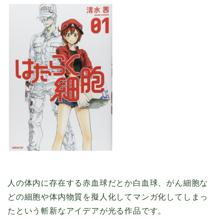
人の体内に存在する赤血球だとか白血球、がん細胞な
どの細胞や体内物質を擬人化してマンガ化してしまっ
たという斬新なアイデアが光る作品です。