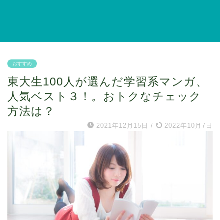
おすすめ
東大生100人が選んだ学習系マンガ、
人気ベスト３！。おトクなチェック
方法は？
2021年12月15日
/
2022年10月7日