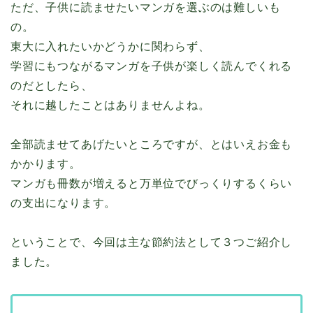
ただ、子供に読ませたいマンガを選ぶのは難しいも
の。
東大に入れたいかどうかに関わらず、
学習にもつながるマンガを子供が楽しく読んでくれる
のだとしたら、
それに越したことはありませんよね。
全部読ませてあげたいところですが、とはいえお金も
かかります。
マンガも冊数が増えると万単位でびっくりするくらい
の支出になります。
ということで、今回は主な節約法として３つご紹介し
ました。