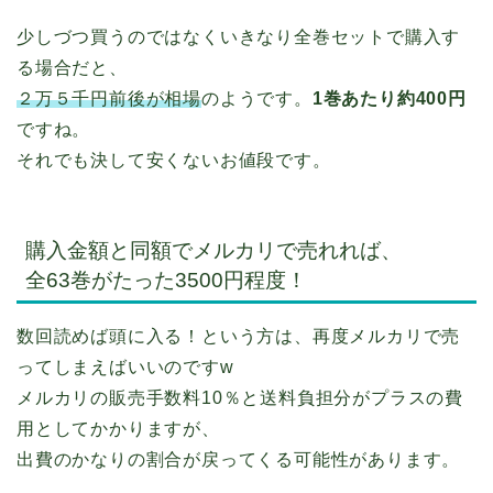
少しづつ買うのではなくいきなり全巻セットで購入す
る場合だと、
２万５千円前後が相場
のようです。
1巻あたり約400円
ですね。
それでも決して安くないお値段です。
購入金額と同額でメルカリで売れれば、
全63巻がたった3500円程度！
数回読めば頭に入る！という方は、再度メルカリで売
ってしまえばいいのですw
メルカリの販売手数料10％と送料負担分がプラスの費
用としてかかりますが、
出費のかなりの割合が戻ってくる可能性があります。