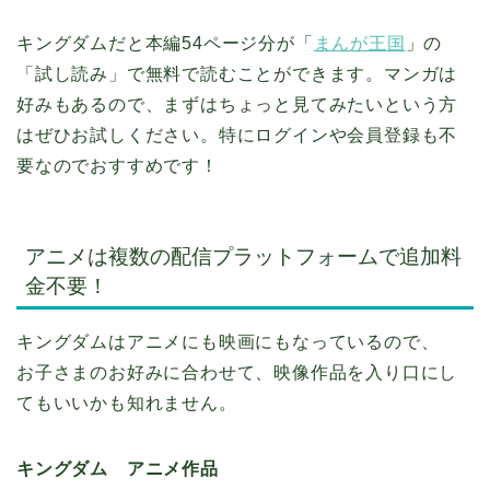
キングダムだと本編54ページ分が「
まんが王国
」の
「試し読み」で無料で読むことができます。マンガは
好みもあるので、まずはちょっと見てみたいという方
はぜひお試しください。特にログインや会員登録も不
要なのでおすすめです！
アニメは複数の配信プラットフォームで追加料
金不要！
キングダムはアニメにも映画にもなっているので、
お子さまのお好みに合わせて、映像作品を入り口にし
てもいいかも知れません。
キングダム アニメ作品