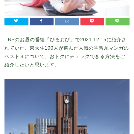
TBSのお昼の番組「ひるおび」で2021.12.15に紹介さ
れていた、東大生100人が選んだ人気の学習系マンガの
ベスト３について、おトクにチェックできる方法をご
紹介したいと思います。