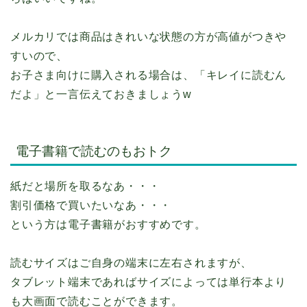
メルカリでは商品はきれいな状態の方が高値がつきや
すいので、
お子さま向けに購入される場合は、「キレイに読むん
だよ」と一言伝えておきましょうw
電子書籍で読むのもおトク
紙だと場所を取るなあ・・・
割引価格で買いたいなあ・・・
という方は電子書籍がおすすめです。
読むサイズはご自身の端末に左右されますが、
タブレット端末であればサイズによっては単行本より
も大画面で読むことができます。