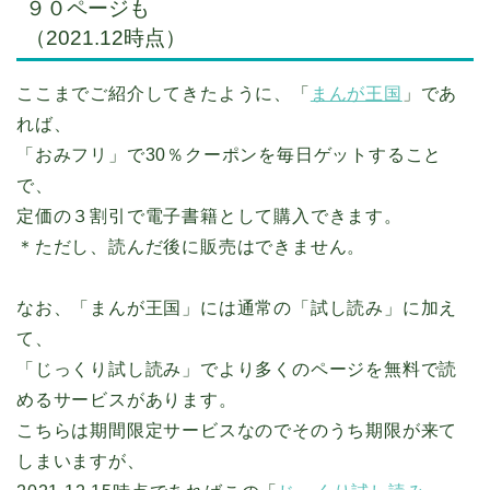
９０ページも
（2021.12時点）
ここまでご紹介してきたように、
「
まんが王国
」であ
れば、
「おみフリ」で30％クーポンを毎日ゲットすること
で、
定価の３割引で電子書籍として購入できます。
＊ただし、読んだ後に販売はできません。
なお、「まんが王国」には通常の「試し読み」に加え
て、
「じっくり試し読み」でより多くのページを無料で読
めるサービスがあります。
こちらは期間限定サービスなのでそのうち期限が来て
しまいますが、