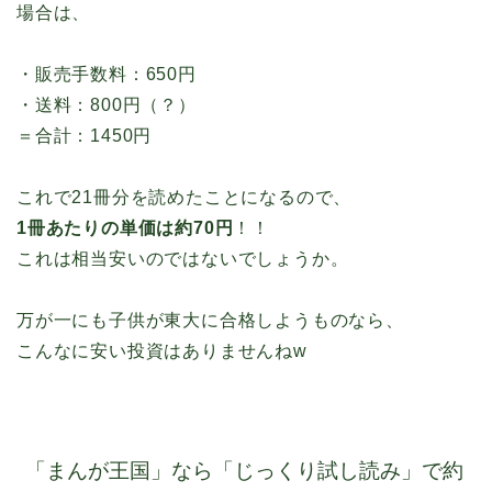
場合は、
・販売手数料：650円
・送料：800円（？）
＝合計：1450円
これで21冊分を読めたことになるので、
1冊あたりの単価は約70円
！！
これは相当安いのではないでしょうか。
万が一にも子供が東大に合格しようものなら、
こんなに安い投資はありませんねw
「まんが王国」なら「じっくり試し読み」で約