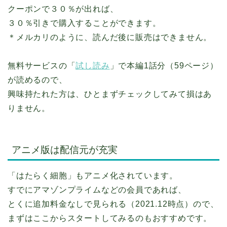
クーポンで３０％が出れば、
３０％引きで購入することができます。
＊メルカリのように、読んだ後に販売はできません。
無料サービスの「
試し読み
」で本編1話分（59ページ）
が読めるので、
興味持たれた方は、ひとまずチェックしてみて損はあ
りません。
アニメ版は配信元が充実
「はたらく細胞」もアニメ化されています。
すでにアマゾンプライムなどの会員であれば、
とくに追加料金なしで見られる（2021.12時点）ので、
まずはここからスタートしてみるのもおすすめです。