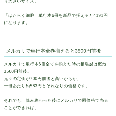
り大きいサイズ。
「はたらく細胞」単行本6冊を新品で揃えると4191円
になります。
メルカリで単行本全巻揃えると3500円前後
メルカリで単行本6冊全てを揃えた時の相場感は概ね
3500円前後。
元々の定価が700円前後と高いからか、
一冊あたり約583円とそれなりの価格です。
それでも、読み終わった後にメルカリで同価格で売る
ことができれば、