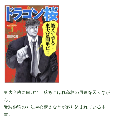
東大合格に向けて、落ちこぼれ高校の再建を図りなが
ら、
受験勉強の方法や心構えなどが盛り込まれている本
書。