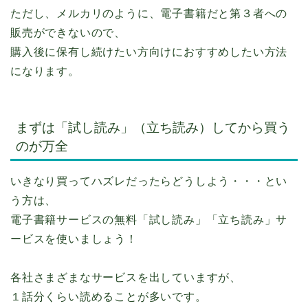
ただし、メルカリのように、電子書籍だと第３者への
販売ができないので、
購入後に保有し続けたい方向けにおすすめしたい方法
になります。
まずは「試し読み」（立ち読み）してから買う
のが万全
いきなり買ってハズレだったらどうしよう・・・とい
う方は、
電子書籍サービスの無料「試し読み」「立ち読み」サ
ービスを使いましょう！
各社さまざまなサービスを出していますが、
１話分くらい読めることが多いです。