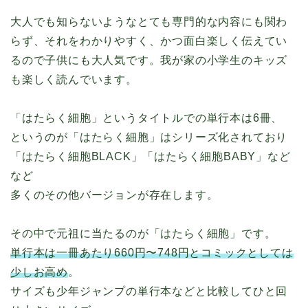
大人でも知らないようなとても専門的な内容にも関わ
らず、それをわかりやすく、かつ面白楽しく伝えてい
るので子供にも大人気です。我が家の小学生のキッズ
も楽しく読んでいます。
「はたらく細胞」というタイトルでの単行本は6冊、
というのが「はたらく細胞」はシリーズ化されており
「はたらく細胞BLACK」「はたらく細胞BABY」など
など
多くのその他バージョンが存在します。
その中で元祖に当たるのが「はたらく細胞」です。
単行本は一冊あたり660円〜748円とコミックとしては
少しお高め
。
サイズも少年ジャンプの単行本などと比較してひと回