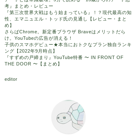
考』まとめ・レビュー
『第三次世界大戦はもう始まっている』！？現代最高の知
性、エマニュエル・トッド氏の見通し【レビュー・まと
め】
さらばChrome。新定番ブラウザ Braveはメリットだら
け。YouTubeの広告が消える！
子供のスマホデビュー★本当におトクなプラン独自ランキ
ング【2022年9月時点】
『すずめの戸締まり』YouTube特番 〜 IN FRONT OF
THE DOOR 〜【まとめ】
editor