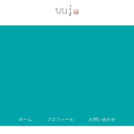
ホーム
プロフィール
お問い合わせ