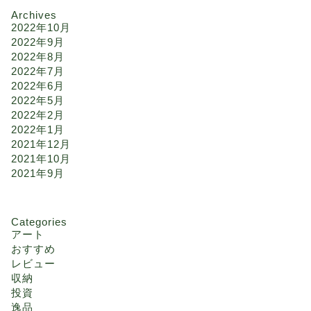
Archives
2022年10月
2022年9月
2022年8月
2022年7月
2022年6月
2022年5月
2022年2月
2022年1月
2021年12月
2021年10月
2021年9月
Categories
アート
おすすめ
レビュー
収納
投資
逸品