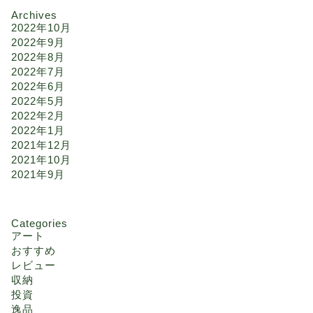
Archives
2022年10月
2022年9月
2022年8月
2022年7月
2022年6月
2022年5月
2022年2月
2022年1月
2021年12月
2021年10月
2021年9月
Categories
アート
おすすめ
レビュー
収納
投資
逸品