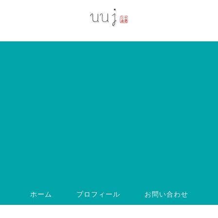
ホーム
プロフィール
お問い合わせ