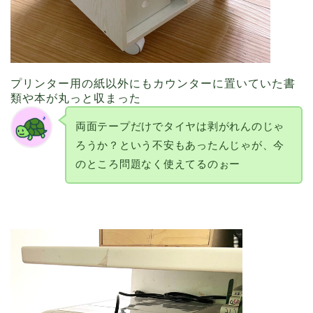
プリンター用の紙以外にもカウンターに置いていた書
類や本が丸っと収まった
両面テープだけでタイヤは剥がれんのじゃ
ろうか？という不安もあったんじゃが、今
のところ問題なく使えてるのぉー