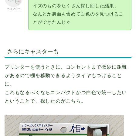
イズのものをたくさん探し回した結果、
カメノヒコ
なんとか裏面も含めて白色のを見つけるこ
とができたんじゃ
さらにキャスターも
プリンターを使うときに、コンセントまで微妙に距離
があるので棚を移動できるようタイヤもつけること
に。
これもなるべくならコンパクトかつ白色で統一したい
ということで、探したのがこちら。