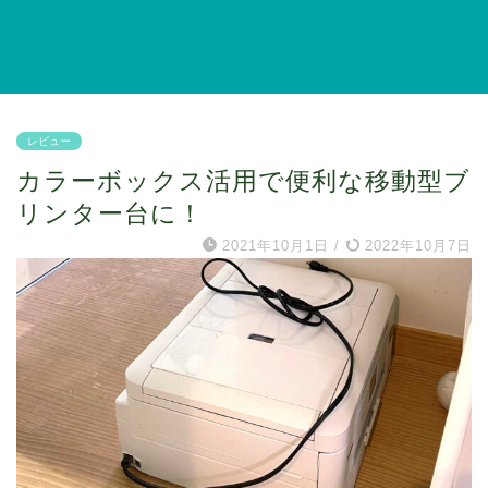
レビュー
カラーボックス活用で便利な移動型ブ
リンター台に！
2021年10月1日
/
2022年10月7日