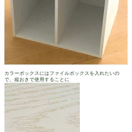
カラーボックスにはファイルボックスを入れたいの
で、縦おきで使用することに