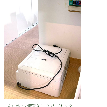
こんな感じで床置きしていたプリンター