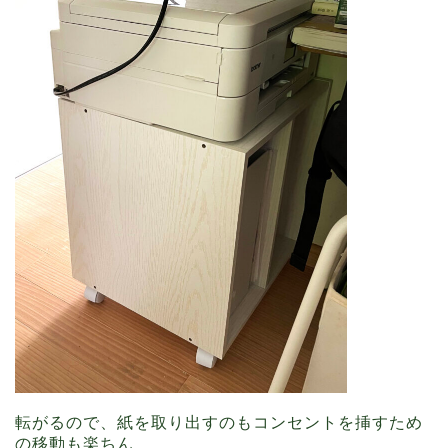
転がるので、紙を取り出すのもコンセントを挿すため
の移動も楽ちん