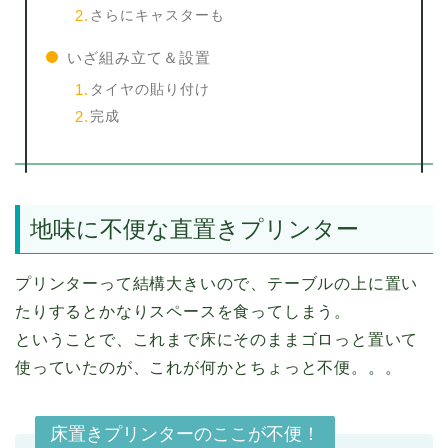
さらにキャスターも
いざ組み立て＆設置
タイヤの貼り付け
完成
地味に不便な直置きプリンター
プリンターって結構大きいので、テーブルの上に置い
たりするとかなりスペースを食ってしまう。
ということで、これまで床にそのままゴロっと置いて
使っていたのが、これが何かとちょっと不便。。。
床置きプリンターのここが不便！