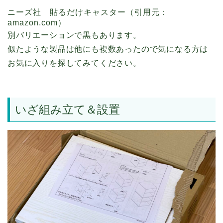
ニーズ社 貼るだけキャスター
（引用元：
amazon.com）
別バリエーションで黒もあります。
似たような製品は他にも複数あったので気になる方は
お気に入りを探してみてください。
いざ組み立て＆設置