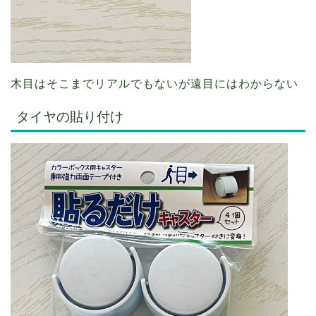
木目はそこまでリアルでもないが遠目にはわからない
タイヤの貼り付け