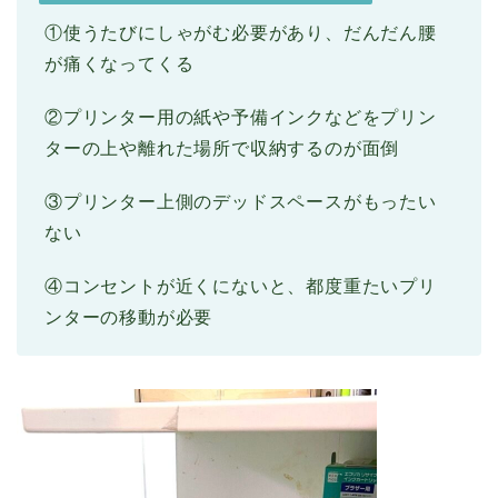
①使うたびにしゃがむ必要があり、だんだん腰
が痛くなってくる
②プリンター用の紙や予備インクなどをプリン
ターの上や離れた場所で収納するのが面倒
③プリンター上側のデッドスペースがもったい
ない
④コンセントが近くにないと、都度重たいプリ
ンターの移動が必要