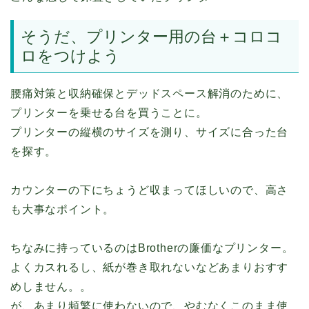
そうだ、プリンター用の台＋コロコ
ロをつけよう
腰痛対策と収納確保とデッドスペース解消のために、
プリンターを乗せる台を買うことに。
プリンターの縦横のサイズを測り、サイズに合った台
を探す。
カウンターの下にちょうど収まってほしいので、高さ
も大事なポイント。
ちなみに持っているのはBrotherの廉価なプリンター。
よくカスれるし、紙が巻き取れないなどあまりおすす
めしません。。
が、あまり頻繁に使わないので、やむなくこのまま使