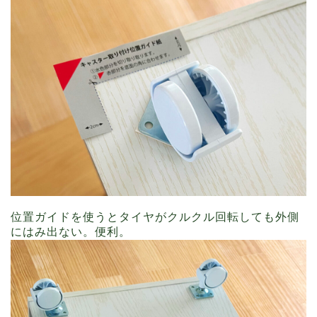
位置ガイドを使うとタイヤがクルクル回転しても外側
にはみ出ない。便利。