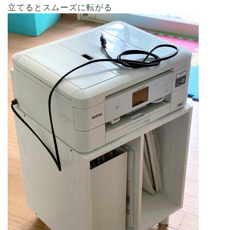
立てるとスムーズに転がる