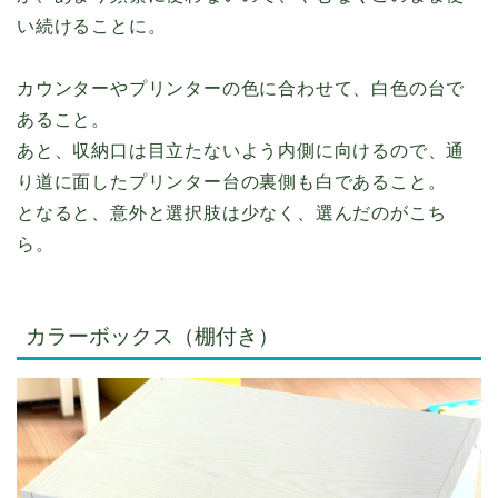
い続けることに。
カウンターやプリンターの色に合わせて、白色の台で
あること。
あと、収納口は目立たないよう内側に向けるので、通
り道に面したプリンター台の裏側も白であること。
となると、意外と選択肢は少なく、選んだのがこち
ら。
カラーボックス（棚付き）