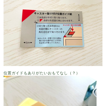
位置ガイドもありがたいおもてなし（？）