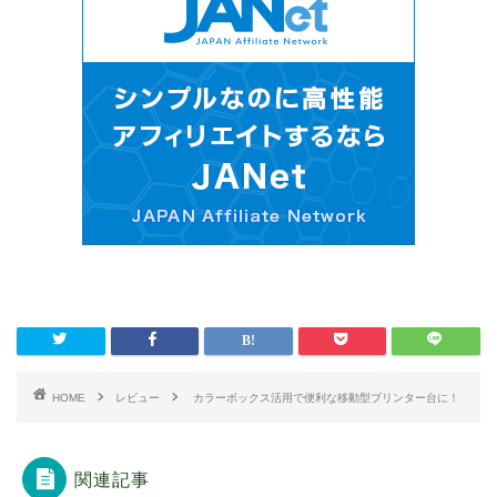
HOME
レビュー
カラーボックス活用で便利な移動型ブリンター台に！
関連記事