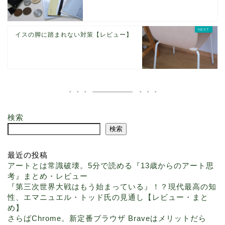
イスの脚に踏まれない対策【レビュー】
検索
検索
最近の投稿
アートとは常識破壊。5分で読める『13歳からのアート思
考』まとめ・レビュー
『第三次世界大戦はもう始まっている』！？現代最高の知
性、エマニュエル・トッド氏の見通し【レビュー・まと
め】
さらばChrome。新定番ブラウザ Braveはメリットだら