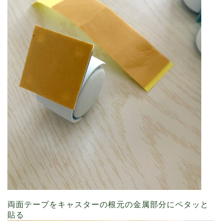
両面テープをキャスターの根元の金属部分にペタッと
貼る