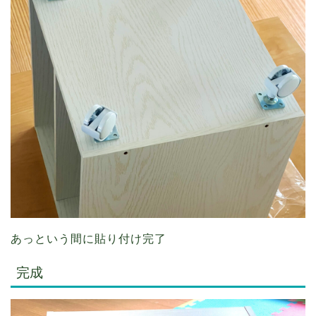
あっという間に貼り付け完了
完成