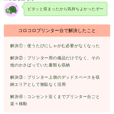
ピタッと収まったから気持ちよかったぞー
コロコロプリンター台で解決したこと
解決①：使うたびにしゃがむ必要がなくなった
解決②：プリンター用の備品だけでなく、その
他のかさばっていた書類も収納
解決③：プリンター上側のデッドスペースを収
納エリアとして無駄なく活用
解決④：コンセント近くまでプリンター台ごと
楽々移動