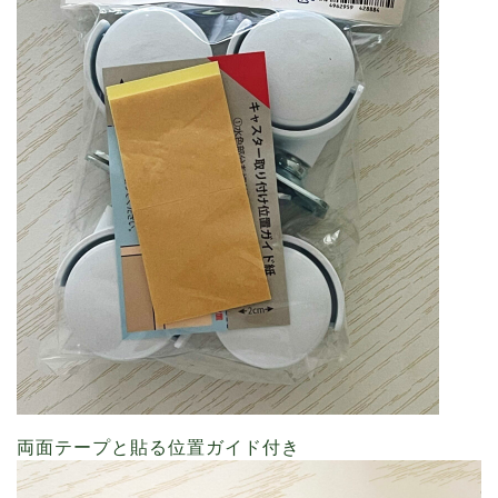
両面テープと貼る位置ガイド付き