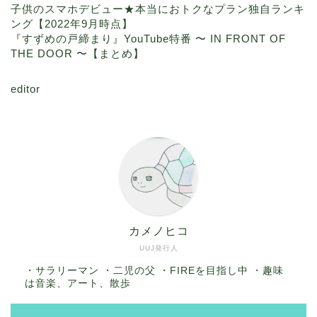
子供のスマホデビュー★本当におトクなプラン独自ランキ
ング【2022年9月時点】
『すずめの戸締まり』YouTube特番 〜 IN FRONT OF
THE DOOR 〜【まとめ】
editor
カメノヒコ
UUJ発行人
・サラリーマン ・二児の父 ・FIREを目指し中 ・趣味
は音楽、アート、散歩