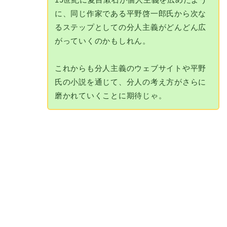
に、同じ作家である平野啓一郎氏から次な
るステップとしての分人主義がどんどん広
がっていくのかもしれん。
これからも分人主義のウェブサイトや平野
氏の小説を通じて、分人の考え方がさらに
磨かれていくことに期待じゃ。