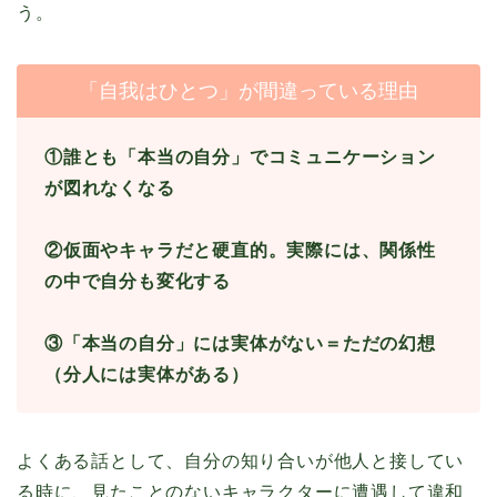
う。
「自我はひとつ」が間違っている理由
①誰とも「本当の自分」でコミュニケーション
が図れなくなる
②仮面やキャラだと硬直的。実際には、関係性
の中で自分も変化する
③「本当の自分」には実体がない＝ただの幻想
（分人には実体がある）
よくある話として、自分の知り合いが他人と接してい
る時に、見たことのないキャラクターに遭遇して違和