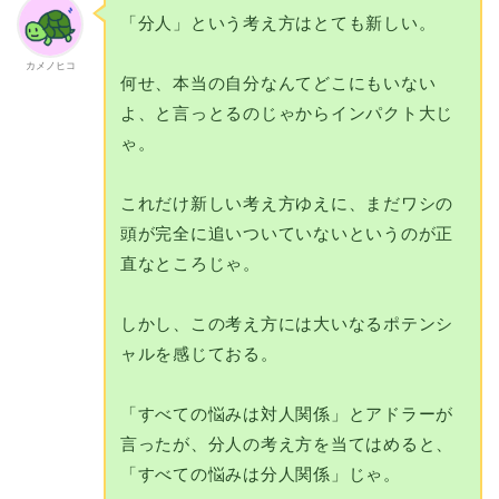
「分人」という考え方はとても新しい。
カメノヒコ
何せ、本当の自分なんてどこにもいない
よ、と言っとるのじゃからインパクト大じ
ゃ。
これだけ新しい考え方ゆえに、まだワシの
頭が完全に追いついていないというのが正
直なところじゃ。
しかし、この考え方には大いなるポテンシ
ャルを感じておる。
「すべての悩みは対人関係」とアドラーが
言ったが、分人の考え方を当てはめると、
「すべての悩みは分人関係」じゃ。