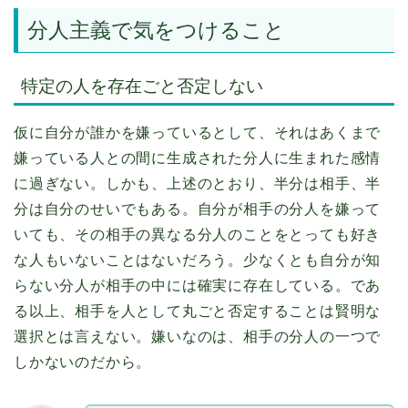
分人主義で気をつけること
特定の人を存在ごと否定しない
仮に自分が誰かを嫌っているとして、それはあくまで
嫌っている人との間に生成された分人に生まれた感情
に過ぎない。しかも、上述のとおり、半分は相手、半
分は自分のせいでもある。自分が相手の分人を嫌って
いても、その相手の異なる分人のことをとっても好き
な人もいないことはないだろう。少なくとも自分が知
らない分人が相手の中には確実に存在している。であ
る以上、相手を人として丸ごと否定することは賢明な
選択とは言えない。嫌いなのは、相手の分人の一つで
しかないのだから。