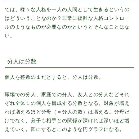
では、様々な人格を一人の人間として生きるというの
はどういうことなのか？非常に複雑な人格コントロー
ルのようなものが必要なのかというとそんなことはな
い。
分人は分数
個人を整数の１だとすると、分人は分数。
職場での分人、家庭での分人、友人との分人などそれ
ぞれ全体１の個人を構成する分数となる。対象が増え
れば増えるほど分母（＝分人の数）は増える。分母だ
けでなく、分子も相手との関係が深ければ深いほど増
えていく。図にするとこのような円グラフになる。