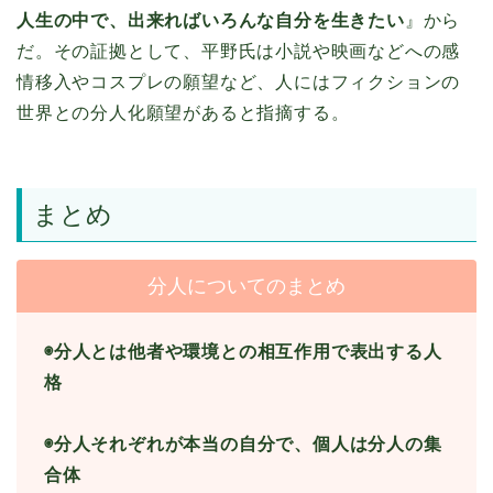
人生の中で、出来ればいろんな自分を生きたい
』から
だ。その証拠として、平野氏は小説や映画などへの感
情移入やコスプレの願望など、人にはフィクションの
世界との分人化願望があると指摘する。
まとめ
分人についてのまとめ
◉分人とは他者や環境との相互作用で表出する人
格
◉
分人それぞれが本当の自分で、個人は分人の集
合体