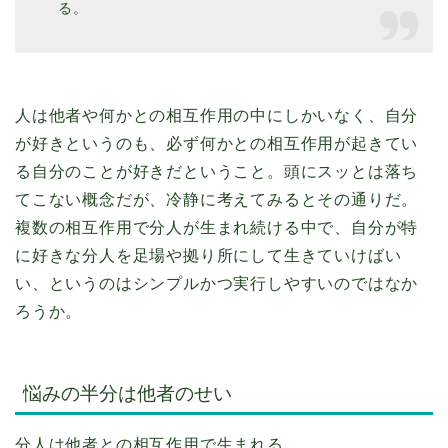
る。
人は他者や何かとの相互作用の中にしかいなく、自分
が好きというのも、必ず何かとの相互作用が起きてい
る自分のことが好きだということ。頭にスッとは落ち
てこない概念だが、冷静に考えてみるとその通りだ。
複数の相互作用で分人が生まれ続ける中で、自分が特
に好きな分人を足場や拠り所にして生きていけばい
い、というのはシンプルかつ実行しやすいのではなか
ろうか。
悩みの半分は他者のせい
分人は他者との相互作用で生まれる。