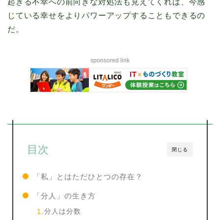
起きる不幸への前向きな対処法も見えてくれば、今感
じている幸せをよりパワーアップすることもできるの
だ。
sponsored link
目次
閉じる
「私」とはただひとつの存在？
「分人」の生き方
分人は分数