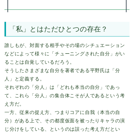
「私」とはただひとつの存在？
誰しもが、対面する相手やその場のシチュエーション
などによって様々に「チューニングされた自分」がい
ることは自覚しているだろう。
そうしたさまざまな自分を著者である平野氏は「分
人」と定義する。
それぞれの「分人」は「どれも本当の自分」であっ
て、これら「分人」の集合体こそが人であるという考
え方だ。
一方、従来の捉え方、つまりコアに自我（本当の自
分）がある上で、その都度仮面を被ったりキャラの演
じ分けをしている、というのは誤った考え方だとい