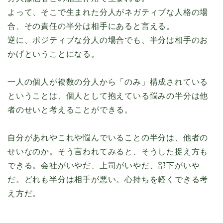
よって、そこで生まれた分人がネガティブな人格の場
合、その責任の半分は相手にあると言える。
逆に、ポジティブな分人の場合でも、半分は相手のお
かげということになる。
一人の個人が複数の分人から「のみ」構成されている
ということは、個人として抱えている悩みの半分は他
者のせいと考えることができる。
自分があれやこれや悩んでいることの半分は、他者の
せいなのか。そう言われてみると、そうした捉え方も
できる。会社がいやだ、上司がいやだ、部下がいや
だ。どれも半分は相手が悪い。心持ちを軽くできる考
え方だ。