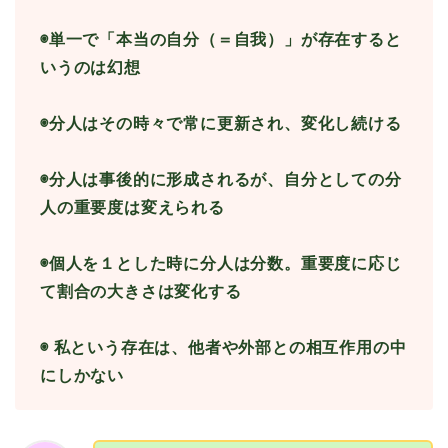
◉
単一で「本当の自分（＝自我）」が存在すると
いうのは幻想
◉
分人はその時々で常に更新され、変化し続ける
◉
分人は事後的に形成されるが、自分としての分
人の重要度は変えられる
◉
個人を１とした時に分人は分数。重要度に応じ
て割合の大きさは変化する
◉
私という存在は、他者や外部との相互作用の中
にしかない