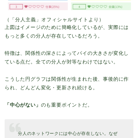
（「分人主義」オフィシャルサイトより）
上図はイメージのために簡略化しているが、実際には
もっと多くの分人が存在しているだろう。
特徴は、関係性の深さによってパイの大きさが変化し
ている点だ。全ての分人が対等なわけではない。
こうした円グラフは関係性が生まれた後、事後的に作
られ、どんどん変化・更新され続ける。
「中心がない」
のも重要ポイントだ。
分人のネットワークには中心が存在しない。なぜ