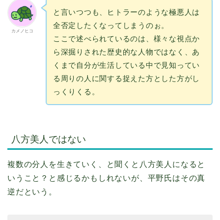
と言いつつも、ヒトラーのような極悪人は
全否定したくなってしまうのぉ。
カメノヒコ
ここで述べられているのは、様々な視点か
ら深掘りされた歴史的な人物ではなく、あ
くまで自分が生活している中で見知ってい
る周りの人に関する捉えた方とした方がし
っくりくる。
八方美人ではない
複数の分人を生きていく、と聞くと八方美人になると
いうこと？と感じるかもしれないが、平野氏はその真
逆だという。