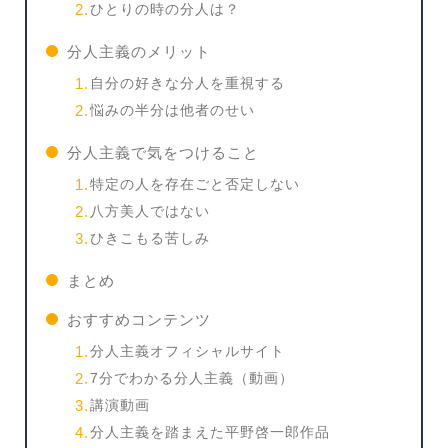
ひとりの時の分人は？
分人主義のメリット
自分の好きな分人を重視する
悩みの半分は他者のせい
分人主義で気をつけること
特定の人を存在ごと否定しない
八方美人ではない
ひきこもる苦しみ
まとめ
おすすめコンテンツ
分人主義オフィシャルサイト
7分でわかる分人主義（動画）
講演動画
分人主義を踏まえた平野啓一郎作品