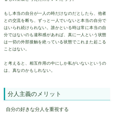
もし本当の自分が一人の時だけなのだとしたら、他者
との交流を断ち、ずっと一人でいないと本当の自分で
はいられ続けられない。誰かといる時は常に本当の自
分ではないのも違和感があれば、真に一人という状態
は一切の外部接触を絶っている状態でこれまた起こる
ことはない。
と考えると、相互作用の中にしか私がいないというの
は、真なのかもしれない。
分人主義のメリット
自分の好きな分人を重視する