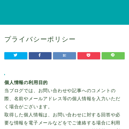
プライバシーポリシー
個人情報の利用目的
当ブログでは、お問い合わせや記事へのコメントの
際、名前やメールアドレス等の個人情報を入力いただ
く場合がございます。
取得した個人情報は、お問い合わせに対する回答や必
要な情報を電子メールなどをでご連絡する場合に利用