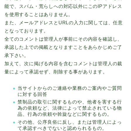
能で、スパム・荒らしへの対応以外にこのIPアドレス
を使用することはありません。
また、メールアドレスとURLの入力に関しては、任意
となっております。
全てのコメントは管理人が事前にその内容を確認し、
承認した上での掲載となりますことをあらかじめご了
承下さい。
加えて、次に掲げる内容を含むコメントは管理人の裁
量によって承認せず、削除する事があります。
当サイトからのご連絡や業務のご案内やご質問
に対する回答
禁制品の取引に関するものや、他者を害する行
為の依頼など、法律によって禁止されている物
品、行為の依頼や斡旋などに関するもの。
その他、公序良俗に反し、または管理人によっ
て承認すべきでないと認められるもの。