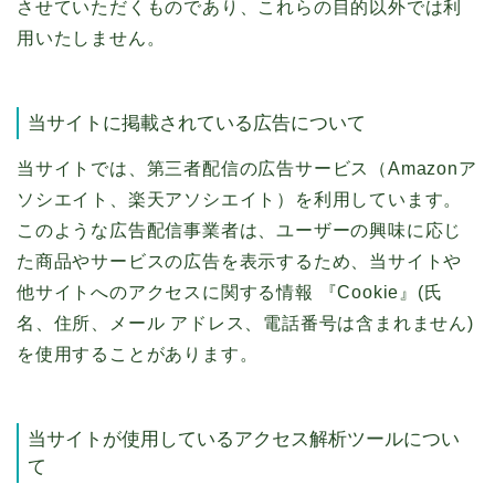
させていただくものであり、これらの目的以外では利
用いたしません。
当サイトに掲載されている広告について
当サイトでは、第三者配信の広告サービス（Amazonア
ソシエイト、楽天アソシエイト）を利用しています。
このような広告配信事業者は、ユーザーの興味に応じ
た商品やサービスの広告を表示するため、当サイトや
他サイトへのアクセスに関する情報 『Cookie』(氏
名、住所、メール アドレス、電話番号は含まれません)
を使用することがあります。
当サイトが使用しているアクセス解析ツールについ
て