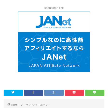
sponsored link
HOME
プライバシーポリシー