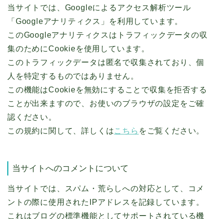
当サイトでは、Googleによるアクセス解析ツール
「Googleアナリティクス」を利用しています。
このGoogleアナリティクスはトラフィックデータの収
集のためにCookieを使用しています。
このトラフィックデータは匿名で収集されており、個
人を特定するものではありません。
この機能はCookieを無効にすることで収集を拒否する
ことが出来ますので、お使いのブラウザの設定をご確
認ください。
この規約に関して、詳しくは
こちら
をご覧ください。
当サイトへのコメントについて
当サイトでは、スパム・荒らしへの対応として、コメ
ントの際に使用されたIPアドレスを記録しています。
これはブログの標準機能としてサポートされている機