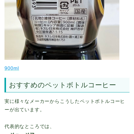
900ml
おすすめのペットボトルコーヒー
実に様々なメーカーからこうしたペットボトルコーヒ
ーが出ています。
代表的なところでは、