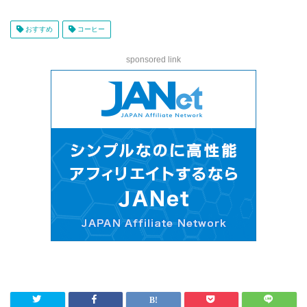
おすすめ
コーヒー
sponsored link