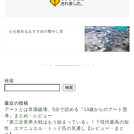
心を鎮めるおすすめの癒やし音
検索
検索
最近の投稿
アートとは常識破壊。5分で読める『13歳からのアート思
考』まとめ・レビュー
『第三次世界大戦はもう始まっている』！？現代最高の知
性、エマニュエル・トッド氏の見通し【レビュー・まと