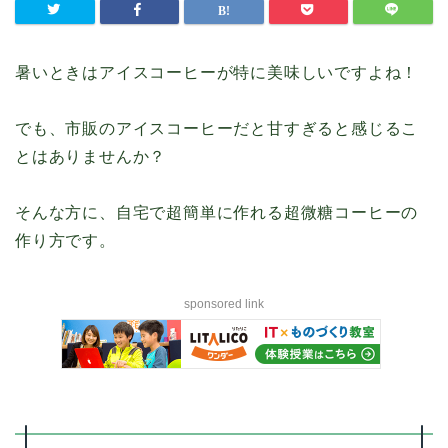
暑いときはアイスコーヒーが特に美味しいですよね！
でも、市販のアイスコーヒーだと甘すぎると感じるこ
とはありませんか？
そんな方に、自宅で超簡単に作れる超微糖コーヒーの
作り方です。
sponsored link