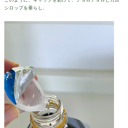
シロップを垂らし、