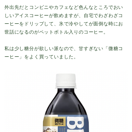
外出先だとコンビニやカフェなど色んなところでおい
しいアイスコーヒーが飲めますが、自宅でわざわざコ
ーヒーをドリップして、氷で冷やしてが面倒な時にお
世話になるのがペットボトル入りのコーヒー。
私は少し糖分が欲しい派なので、甘すぎない「微糖コ
ーヒー」をよく買っていました。