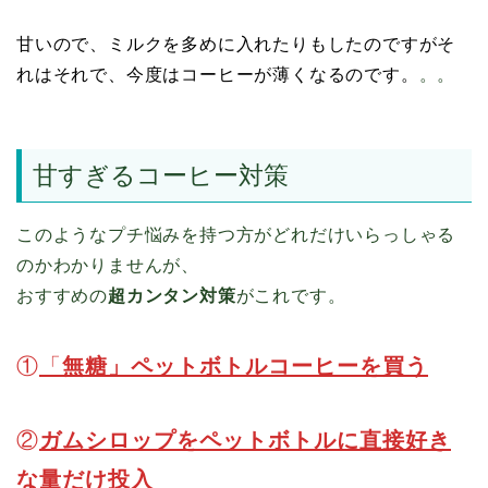
甘いので、ミルクを多めに入れたりもしたのですがそ
れはそれで、今度はコーヒーが薄くなるのです。
。。
甘すぎるコーヒー対策
このようなプチ悩みを持つ方がどれだけいらっしゃる
のかわかりませんが、
おすすめの
超カンタン対策
がこれです。
①
「
無糖」ペットボトルコーヒーを買う
②
ガムシロップをペットボトルに直接好き
な量だけ投入