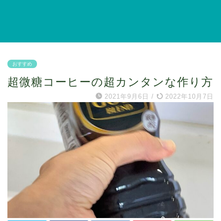
おすすめ
超微糖コーヒーの超カンタンな作り方
2021年9月6日
/
2022年10月7日