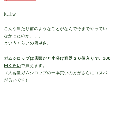
以上w
こんな当たり前のようなことがなんで今までやってい
なかったのか、、、
というくらいの簡単さ。
ガムシロップは店頭だと小分け容器２０個入りで、100
円くらい
で買えます。
（大容量ガムシロップの一本買いの方がさらにコスパ
が良いです）