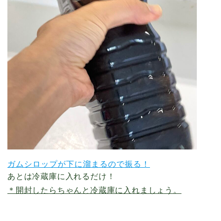
ガムシロップが下に溜まるので振る！
あとは冷蔵庫に入れるだけ！
＊開封したらちゃんと冷蔵庫に入れましょう。