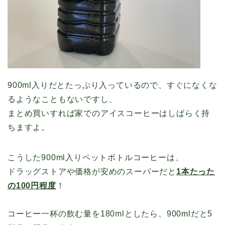
900ml入りだとたっぷり入っているので、すぐになくな
るようなこともないですし、
まとめ買いすれば家でのアイスコーヒーはしばらく持
ちますよ。
こうした900ml入りペットボトルコーヒーは、
ドラッグストアや価格が安めのスーパーだと
1本たった
の100円程度
！
コーヒー一杯の飲む量を180mlとしたら、900mlだと5