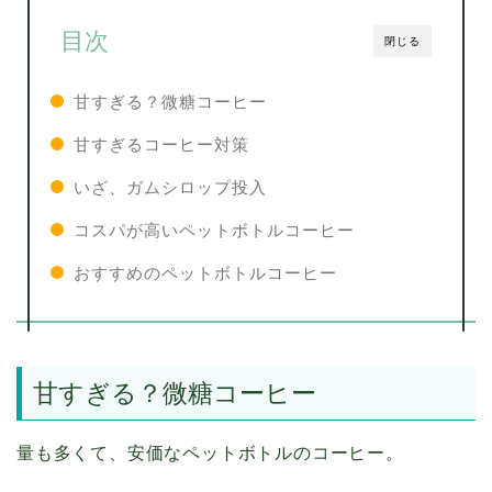
目次
閉じる
甘すぎる？微糖コーヒー
甘すぎるコーヒー対策
いざ、ガムシロップ投入
コスパが高いペットボトルコーヒー
おすすめのペットボトルコーヒー
甘すぎる？微糖コーヒー
量も多くて、安価なペットボトルのコーヒー。