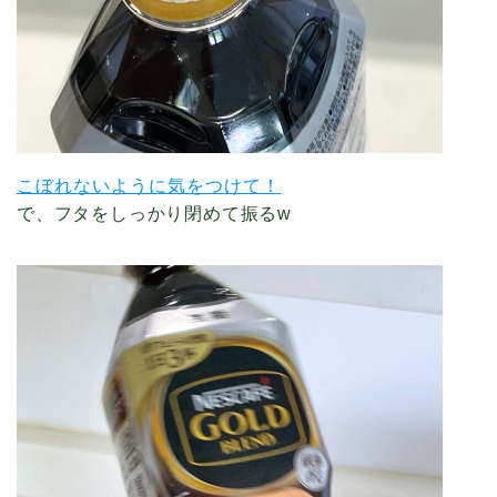
こぼれないように気をつけて！
で、フタをしっかり閉めて振るw