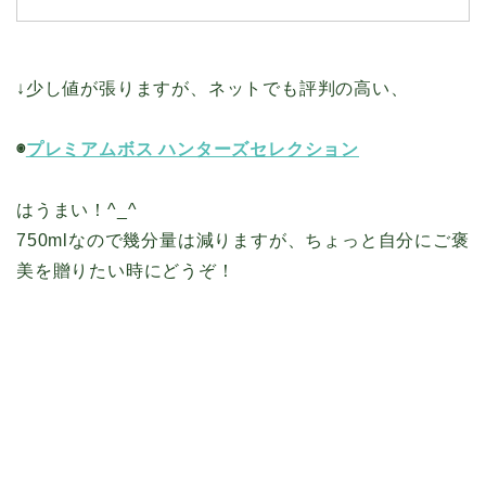
↓少し値が張りますが、ネットでも評判の高い、
◉
プレミアムボス ハンターズセレクション
はうまい！^_^
750mlなので幾分量は減りますが、ちょっと自分にご褒
美を贈りたい時にどうぞ！