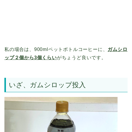
私の場合は、900mlペットボトルコーヒーに、
ガムシロ
ップ２個から3個くらい
がちょうど良いです。
いざ、ガムシロップ投入