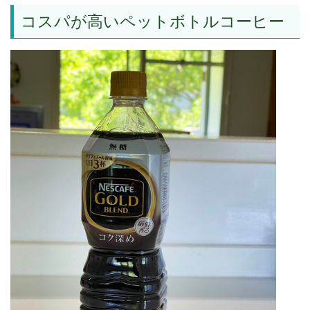
コスパが高いペットボトルコーヒー